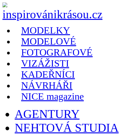
MODELKY
MODELOVÉ
FOTOGRAFOVÉ
VIZÁŽISTI
KADEŘNÍCI
NÁVRHÁŘI
NICE magazine
AGENTURY
NEHTOVÁ STUDIA