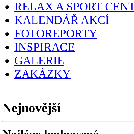
RELAX A SPORT CEN
KALENDÁŘ AKCÍ
FOTOREPORTY
INSPIRACE
GALERIE
ZAKÁZKY
Nejnovější