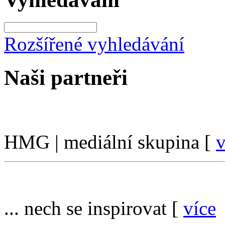
Rozšířené vyhledávání
Naši partneři
HMG | mediální skupina [
v
... nech se inspirovat [
více