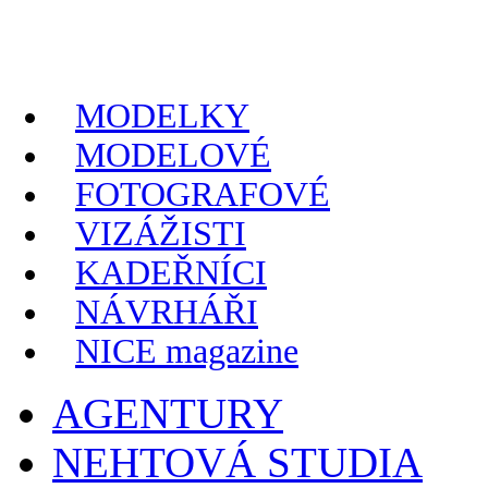
MODELKY
MODELOVÉ
FOTOGRAFOVÉ
VIZÁŽISTI
KADEŘNÍCI
NÁVRHÁŘI
NICE magazine
AGENTURY
NEHTOVÁ STUDIA