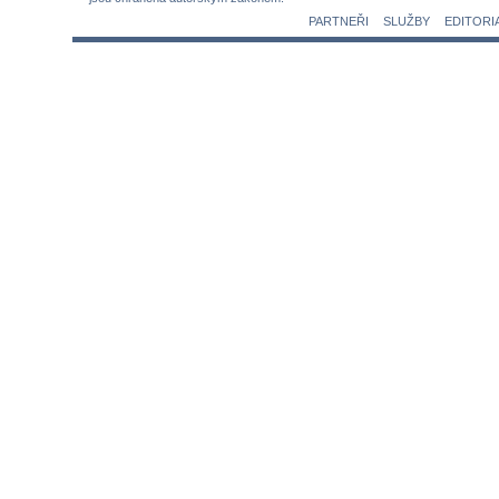
PARTNEŘI
SLUŽBY
EDITORI