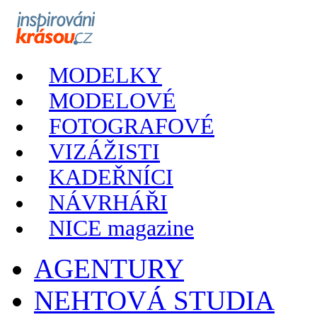
MODELKY
MODELOVÉ
FOTOGRAFOVÉ
VIZÁŽISTI
KADEŘNÍCI
NÁVRHÁŘI
NICE magazine
AGENTURY
NEHTOVÁ STUDIA