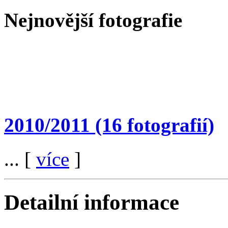
Nejnovější fotografie
2010/2011
(16 fotografií)
... [
více
]
Detailní informace