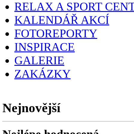
RELAX A SPORT CEN
KALENDÁŘ AKCÍ
FOTOREPORTY
INSPIRACE
GALERIE
ZAKÁZKY
Nejnovější