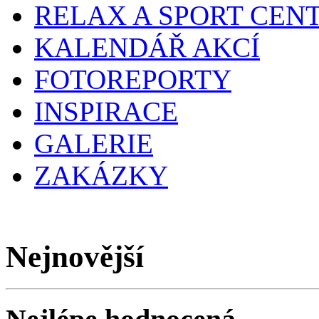
RELAX A SPORT CEN
KALENDÁŘ AKCÍ
FOTOREPORTY
INSPIRACE
GALERIE
ZAKÁZKY
Nejnovější