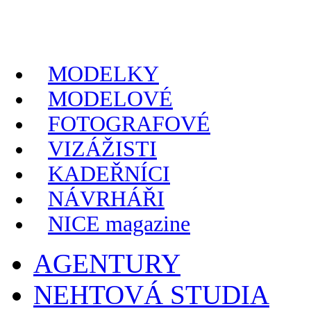
MODELKY
MODELOVÉ
FOTOGRAFOVÉ
VIZÁŽISTI
KADEŘNÍCI
NÁVRHÁŘI
NICE magazine
AGENTURY
NEHTOVÁ STUDIA