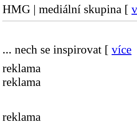
HMG | mediální skupina [
v
... nech se inspirovat [
více
reklama
reklama
reklama