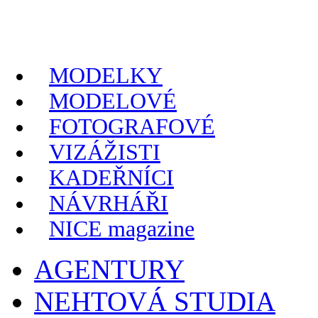
MODELKY
MODELOVÉ
FOTOGRAFOVÉ
VIZÁŽISTI
KADEŘNÍCI
NÁVRHÁŘI
NICE magazine
AGENTURY
NEHTOVÁ STUDIA