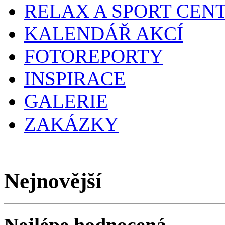
RELAX A SPORT CEN
KALENDÁŘ AKCÍ
FOTOREPORTY
INSPIRACE
GALERIE
ZAKÁZKY
Nejnovější