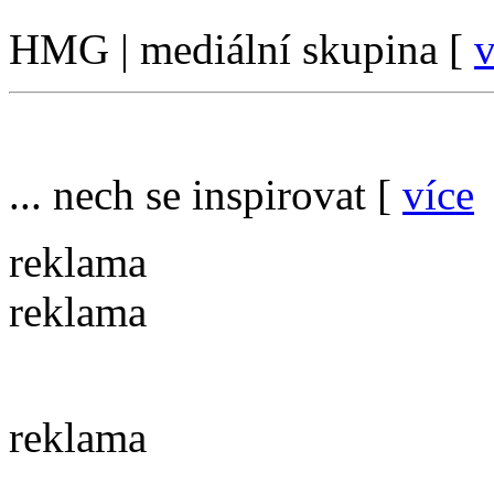
HMG | mediální skupina [
v
... nech se inspirovat [
více
reklama
reklama
reklama