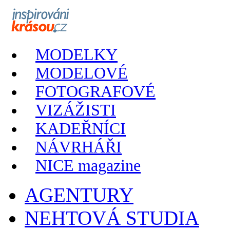
MODELKY
MODELOVÉ
FOTOGRAFOVÉ
VIZÁŽISTI
KADEŘNÍCI
NÁVRHÁŘI
NICE magazine
AGENTURY
NEHTOVÁ STUDIA