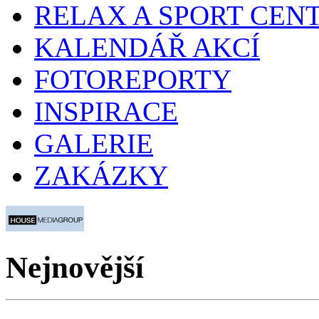
RELAX A SPORT CEN
KALENDÁŘ AKCÍ
FOTOREPORTY
INSPIRACE
GALERIE
ZAKÁZKY
Nejnovější