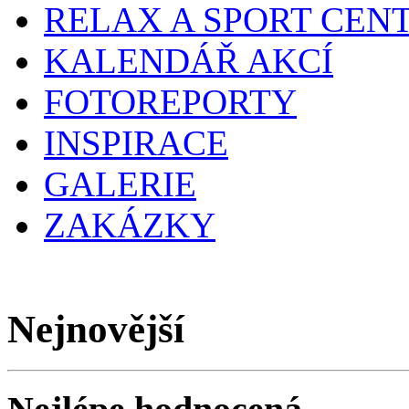
RELAX A SPORT CEN
KALENDÁŘ AKCÍ
FOTOREPORTY
INSPIRACE
GALERIE
ZAKÁZKY
Nejnovější