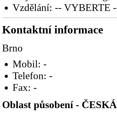
Vzdělání: -- VYBERTE -
Kontaktní informace
Brno
Mobil: -
Telefon: -
Fax: -
Oblast působení -
ČESKÁ