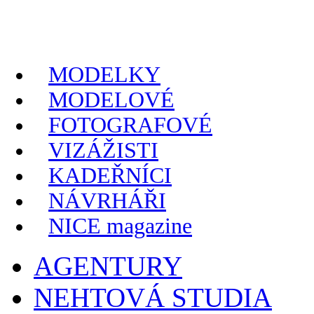
MODELKY
MODELOVÉ
FOTOGRAFOVÉ
VIZÁŽISTI
KADEŘNÍCI
NÁVRHÁŘI
NICE magazine
AGENTURY
NEHTOVÁ STUDIA