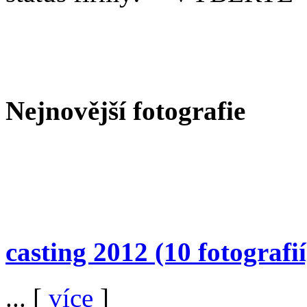
Nejnovější fotografie
casting 2012
(10 fotografií
... [
více
]