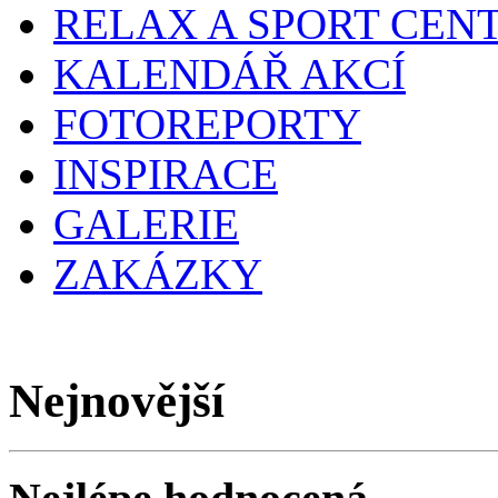
RELAX A SPORT CEN
KALENDÁŘ AKCÍ
FOTOREPORTY
INSPIRACE
GALERIE
ZAKÁZKY
Nejnovější