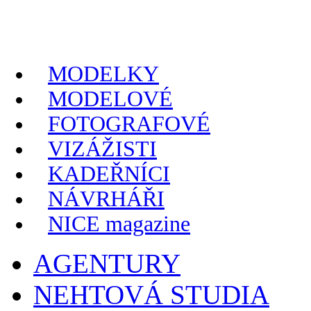
MODELKY
MODELOVÉ
FOTOGRAFOVÉ
VIZÁŽISTI
KADEŘNÍCI
NÁVRHÁŘI
NICE magazine
AGENTURY
NEHTOVÁ STUDIA