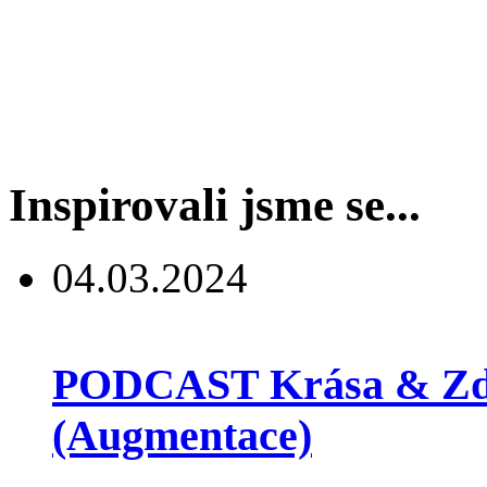
Inspirovali jsme se...
04.03.2024
PODCAST Krása & Zdra
(Augmentace)