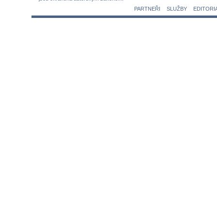
PARTNEŘI
SLUŽBY
EDITORI