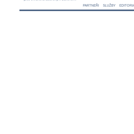
PARTNEŘI
SLUŽBY
EDITORI