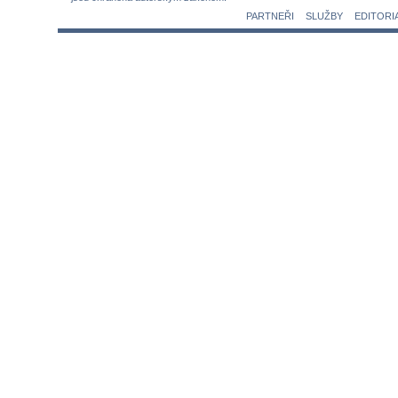
PARTNEŘI
SLUŽBY
EDITORI