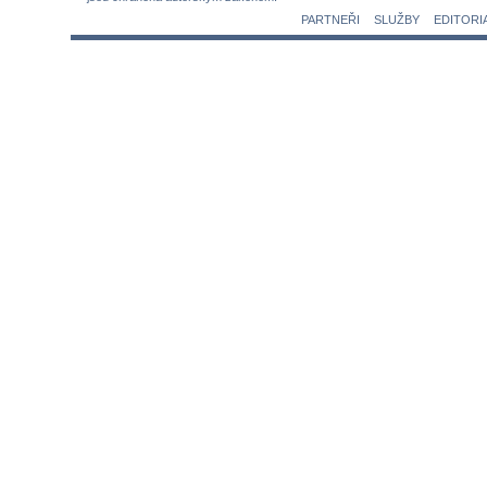
PARTNEŘI
SLUŽBY
EDITORI