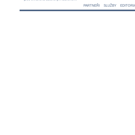
PARTNEŘI
SLUŽBY
EDITORI