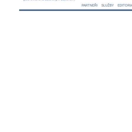
PARTNEŘI
SLUŽBY
EDITORI