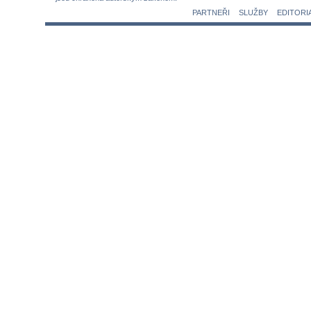
PARTNEŘI
SLUŽBY
EDITORI