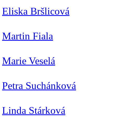
Eliska Bršlicová
Martin Fiala
Marie Veselá
Petra Suchánková
Linda Stárková