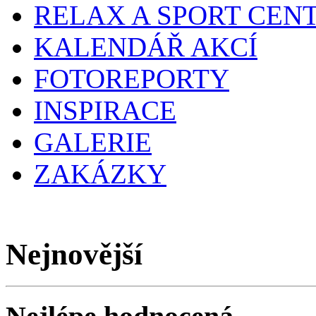
RELAX A SPORT CEN
KALENDÁŘ AKCÍ
FOTOREPORTY
INSPIRACE
GALERIE
ZAKÁZKY
Nejnovější