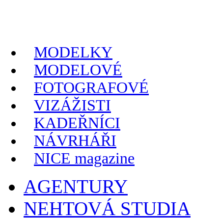
MODELKY
MODELOVÉ
FOTOGRAFOVÉ
VIZÁŽISTI
KADEŘNÍCI
NÁVRHÁŘI
NICE magazine
AGENTURY
NEHTOVÁ STUDIA